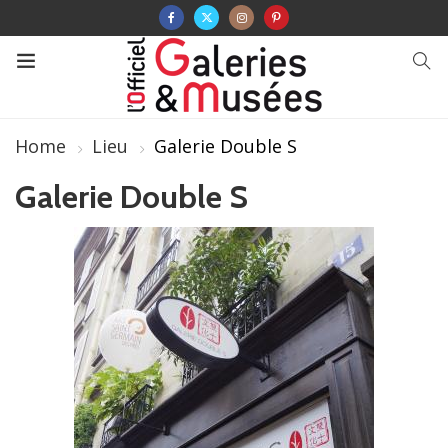
Home
Lieu
Galerie Double S
Galerie Double S