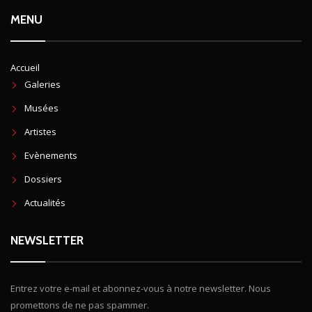
MENU
Accueil
Galeries
Musées
Artistes
Evènements
Dossiers
Actualités
NEWSLETTER
Entrez votre e-mail et abonnez-vous à notre newsletter. Nous
promettons de ne pas spammer.