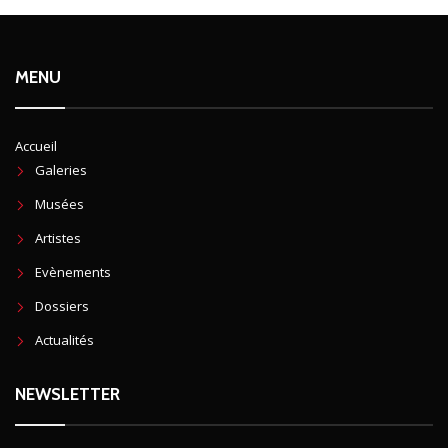
MENU
Accueil
Galeries
Musées
Artistes
Evènements
Dossiers
Actualités
NEWSLETTER