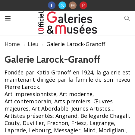
Home
Lieu
Galerie Larock-Granoff
Galerie Larock-Granoff
Fondée par Katia Granoff en 1924, la galerie est
maintenant dirigée par la famille de son neveu
Pierre Larock.
Art impressionniste, Art moderne,
Art contemporain, Arts premiers, Œuvres
majeures, Art Abordable, Jeunes Artistes…
Artistes présentés: Angrand, Bellegarde Chagall,
Couty, Duvillier, Frechon, Friesz, Lagrange,
Laprade, Lebourg, Messagier, Miró, Modigliani,