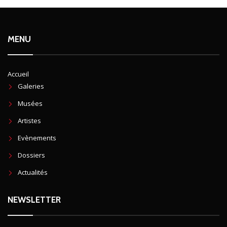
MENU
Accueil
Galeries
Musées
Artistes
Evènements
Dossiers
Actualités
NEWSLETTER