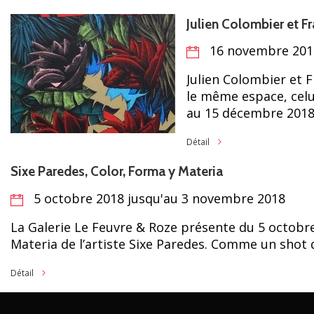
Julien Colombier et F
16 novembre 2018
Julien Colombier et 
le même espace, celu
au 15 décembre 2018.
Détail
Sixe Paredes, Color, Forma y Materia
5 octobre 2018 jusqu'au 3 novembre 2018
La Galerie Le Feuvre & Roze présente du 5 octobr
Materia de l’artiste Sixe Paredes. Comme un shot d
Détail