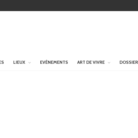
ES
LIEUX
EVÈNEMENTS
ART DE VIVRE
DOSSIE