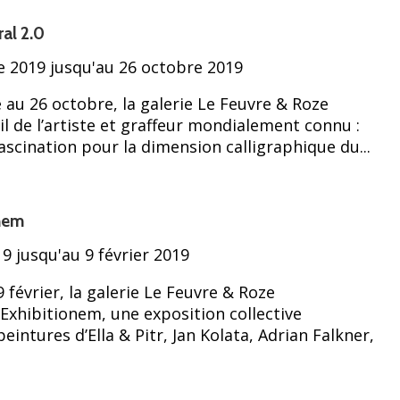
al 2.0
 2019 jusqu'au 26 octobre 2019
au 26 octobre, la galerie Le Feuvre & Roze
il de l’artiste et graffeur mondialement connu :
ascination pour la dimension calligraphique du...
nem
9 jusqu'au 9 février 2019
9 février, la galerie Le Feuvre & Roze
Exhibitionem, une exposition collective
eintures d’Ella & Pitr, Jan Kolata, Adrian Falkner,