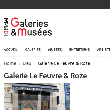
ACCUEIL
GALERIES
MUSÉES
ENTRETIENS
ARTIST
Home
Lieu
Galerie Le Feuvre & Roze
Galerie Le Feuvre & Roze