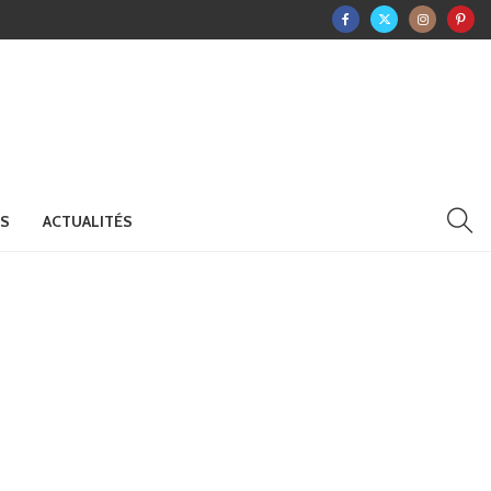
RS
ACTUALITÉS