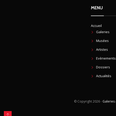
MENU
Accueil
Galeries
Musées
Artistes
Evènements
Dossiers
Actualités
© Copyright
2026 -
Galeries