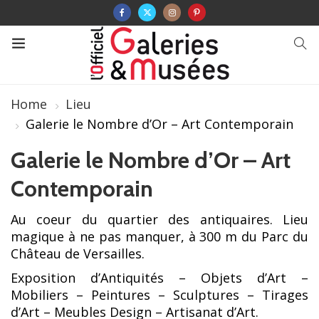
Home
Lieu
Galerie le Nombre d’Or – Art Contemporain
Galerie le Nombre d’Or – Art
Contemporain
Au coeur du quartier des antiquaires. Lieu
magique à ne pas manquer, à 300 m du Parc du
Château de Versailles.
Exposition d’Antiquités – Objets d’Art –
Mobiliers – Peintures – Sculptures – Tirages
d’Art – Meubles Design – Artisanat d’Art.