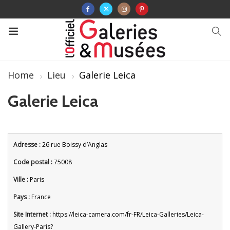
Home
Lieu
Galerie Leica
Galerie Leica
Adresse :
26 rue Boissy d’Anglas
Code postal :
75008
Ville :
Paris
Pays :
France
Site Internet :
https://leica-camera.com/fr-FR/Leica-Galleries/Leica-
Gallery-Paris?