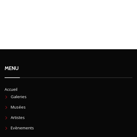
MENU
Accueil
Galeries
Musées
Artistes
Evènements