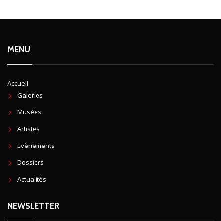
MENU
Accueil
Galeries
Musées
Artistes
Evènements
Dossiers
Actualités
NEWSLETTER