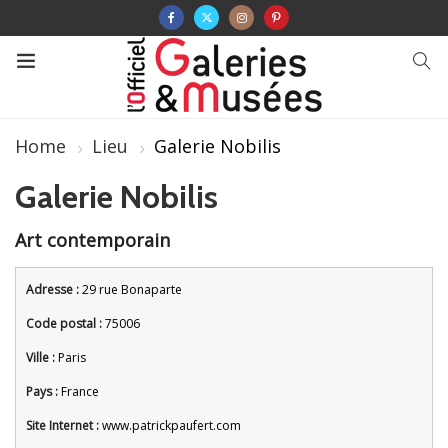
Home
Lieu
Galerie Nobilis
Galerie Nobilis
Art contemporain
Adresse :
29 rue Bonaparte
Code postal :
75006
Ville :
Paris
Pays :
France
Site Internet :
www.patrickpaufert.com