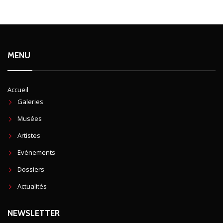
MENU
Accueil
Galeries
Musées
Artistes
Evènements
Dossiers
Actualités
NEWSLETTER