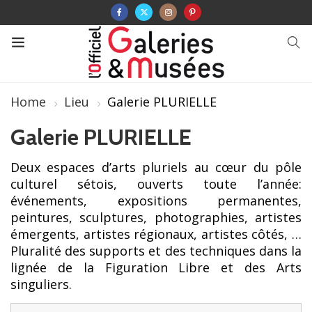
Home
Lieu
Galerie PLURIELLE
Galerie PLURIELLE
Deux espaces d’arts pluriels au cœur du pôle
culturel sétois, ouverts toute l’année:
événements, expositions permanentes,
peintures, sculptures, photographies, artistes
émergents, artistes régionaux, artistes côtés, …
Pluralité des supports et des techniques dans la
lignée de la Figuration Libre et des Arts
singuliers.