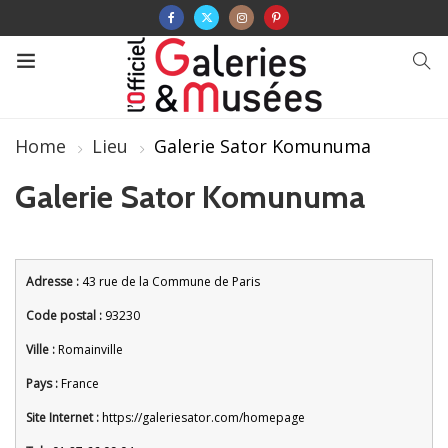
Home
Lieu
Galerie Sator Komunuma
Galerie Sator Komunuma
Adresse :
43 rue de la Commune de Paris
Code postal :
93230
Ville :
Romainville
Pays :
France
Site Internet :
https://galeriesator.com/homepage