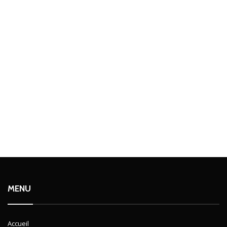
MENU
Accueil