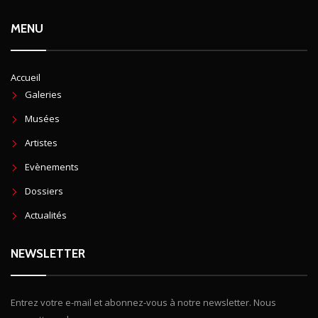
MENU
Accueil
Galeries
Musées
Artistes
Evènements
Dossiers
Actualités
NEWSLETTER
Entrez votre e-mail et abonnez-vous à notre newsletter. Nous