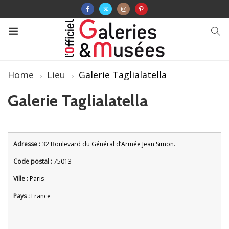
Home
Lieu
Galerie Taglialatella
Galerie Taglialatella
Adresse :
32 Boulevard du Général d’Armée Jean Simon.
Code postal :
75013
Ville :
Paris
Pays :
France