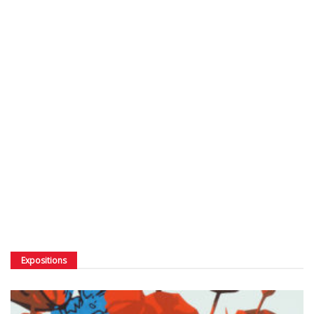
Expositions