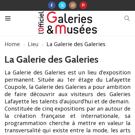
Home
Lieu
La Galerie des Galeries
La Galerie des Galeries
La Galerie des Galeries est un lieu d’exposition
permanent. Située au 1er étage du Lafayette
Coupole, la Galerie des Galeries a pour ambition
de faire découvrir aux visiteurs des Galeries
Lafayette les talents d’aujourd’hui et de demain.
Constituée de cinq expositions par an autour de
la création française et internationale, sa
programmation cherche à mettre en valeur la
transversalité qui existe entre la mode, les arts