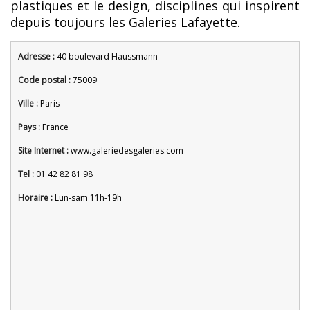
plastiques et le design, disciplines qui inspirent
depuis toujours les Galeries Lafayette.
Adresse :
40 boulevard Haussmann
Code postal :
75009
Ville :
Paris
Pays :
France
Site Internet :
www.galeriedesgaleries.com
Tel :
01 42 82 81 98
Horaire :
Lun-sam 11h-19h