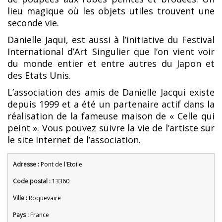
lieu magique où les objets utiles trouvent une
seconde vie.
Danielle Jaqui, est aussi à l’initiative du Festival
International d’Art Singulier que l’on vient voir
du monde entier et entre autres du Japon et
des Etats Unis.
L’association des amis de Danielle Jacqui existe
depuis 1999 et a été un partenaire actif dans la
réalisation de la fameuse maison de « Celle qui
peint ». Vous pouvez suivre la vie de l’artiste sur
le site Internet de l’association.
Adresse :
Pont de l'Etoile
Code postal :
13360
Ville :
Roquevaire
Pays :
France