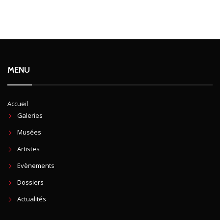
MENU
Accueil
Galeries
Musées
Artistes
Evènements
Dossiers
Actualités