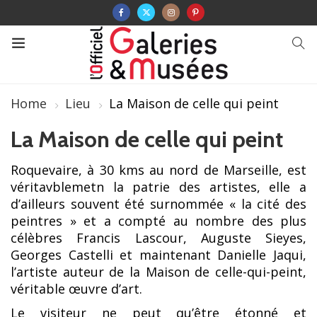
Home
Lieu
La Maison de celle qui peint
La Maison de celle qui peint
Roquevaire, à 30 kms au nord de Marseille, est
véritavblemetn la patrie des artistes, elle a
d’ailleurs souvent été surnommée « la cité des
peintres » et a compté au nombre des plus
célèbres Francis Lascour, Auguste Sieyes,
Georges Castelli et maintenant Danielle Jaqui,
l’artiste auteur de la Maison de celle-qui-peint,
véritable œuvre d’art.
Le visiteur ne peut qu’être étonné et