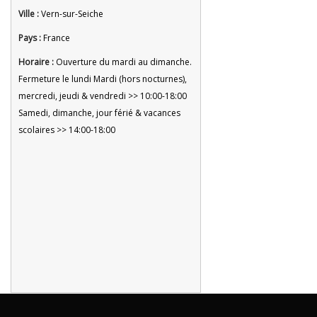
Ville :
Vern-sur-Seiche
Pays :
France
Horaire :
Ouverture du mardi au dimanche.
Fermeture le lundi Mardi (hors nocturnes),
mercredi, jeudi & vendredi >> 10:00-18:00
Samedi, dimanche, jour férié & vacances
scolaires >> 14:00-18:00