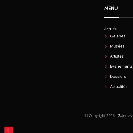
MENU
Accueil
Galeries
Musées
Artistes
Evènements
Dossiers
Actualités
© Copyright
2026 -
Galeries