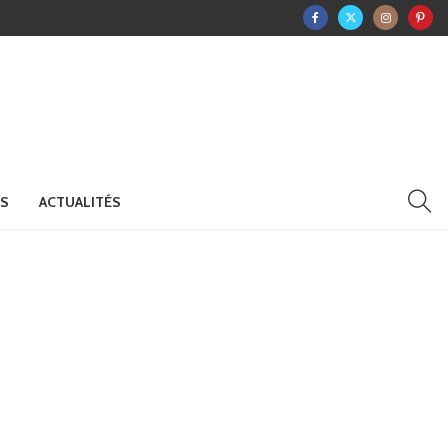
RS
ACTUALITÉS