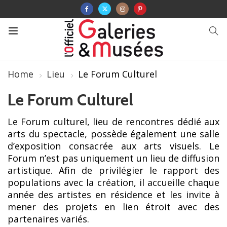
Home
Lieu
Le Forum Culturel
Le Forum Culturel
Le Forum culturel, lieu de rencontres dédié aux
arts du spectacle, possède également une salle
d’exposition consacrée aux arts visuels. Le
Forum n’est pas uniquement un lieu de diffusion
artistique. Afin de privilégier le rapport des
populations avec la création, il accueille chaque
année des artistes en résidence et les invite à
mener des projets en lien étroit avec des
partenaires variés.