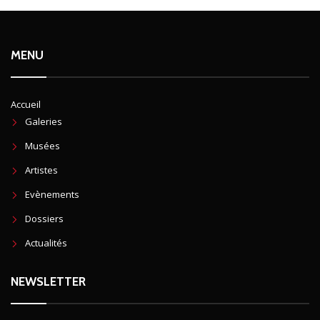
MENU
Accueil
Galeries
Musées
Artistes
Evènements
Dossiers
Actualités
NEWSLETTER