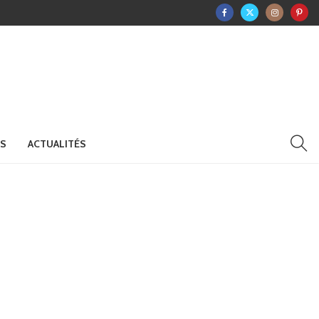
RS
ACTUALITÉS