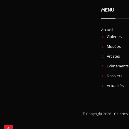
MENU
Accueil
Galeries
Musées
Artistes
Evènements
Dossiers
Actualités
© Copyright
2026 -
Galeries