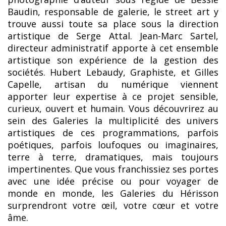
Baudin, responsable de galerie, le street art y
trouve aussi toute sa place sous la direction
artistique de Serge Attal. Jean-Marc Sartel,
directeur administratif apporte à cet ensemble
artistique son expérience de la gestion des
sociétés. Hubert Lebaudy, Graphiste, et Gilles
Capelle, artisan du numérique viennent
apporter leur expertise à ce projet sensible,
curieux, ouvert et humain. Vous découvrirez au
sein des Galeries la multiplicité des univers
artistiques de ces programmations, parfois
poétiques, parfois loufoques ou imaginaires,
terre à terre, dramatiques, mais toujours
impertinentes. Que vous franchissiez ses portes
avec une idée précise ou pour voyager de
monde en monde, les Galeries du Hérisson
surprendront votre œil, votre cœur et votre
âme.