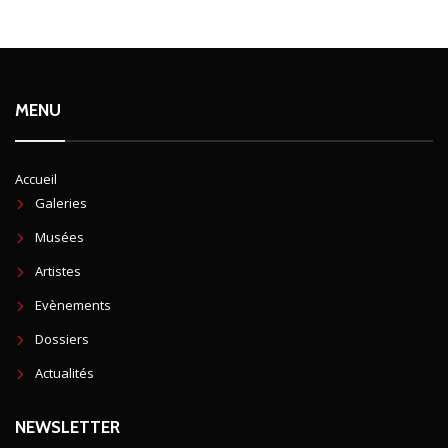
MENU
Accueil
Galeries
Musées
Artistes
Evènements
Dossiers
Actualités
NEWSLETTER