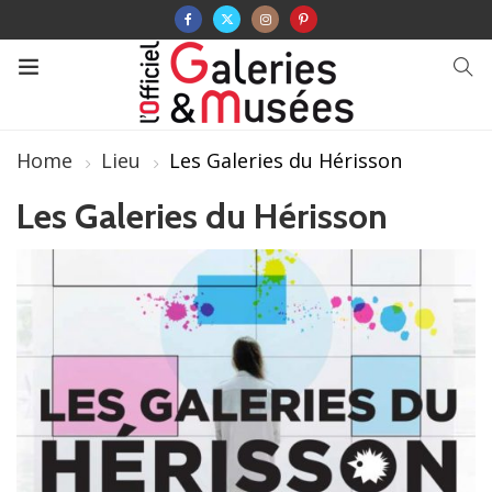
Home
Lieu
Les Galeries du Hérisson
Les Galeries du Hérisson