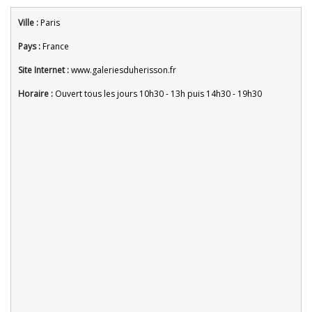
Ville :
Paris
Pays :
France
Site Internet :
www.galeriesduherisson.fr
Horaire :
Ouvert tous les jours 10h30 - 13h puis 14h30 - 19h30