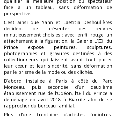
qualifier la meilleure position du spectateur
face à un tableau, sans déformation de
perspective.
C’est ainsi que Yann et Laetitia Deshoulières
décident de présenter des œuvres
minutieusement choisies : avec, en fil rouge, un
attachement à la figuration, la Galerie L’Œil du
Prince expose peintures, sculptures,
photographies et gravures destinées à des
collectionneurs qui laissent avant tout parler
leur cœur et leur sincérité, sans déformation
par le prisme de la mode ou des clichés.
D’abord installée à Paris à côté du Parc
Monceau, puis secondée d’un deuxième
établissement rue de l’Odéon, l’Œil du Prince a
déménagé en avril 2018 à Biarritz afin de se
rapprocher du berceau familial.
Plus d’une trentaine d’artistes (peintres,