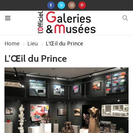
Home
Lieu
L’Œil du Prince
L’Œil du Prince