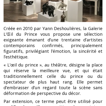
Créée en 2010 par Yann Deshoulières, la Galerie
L’Œil du Prince vous propose une sélection
exigeante émanant d’une trentaine d’artistes
contemporains confirmés, principalement
figuratifs, privilégiant l’émotion, la sincérité et
l’esthétique.
« L’œil du prince », au théâtre, désigne la place
qui réserve la meilleure vue, et qui était
traditionnellement celle du prince ou du
spectateur de plus haut rang. Elle permet
d’embrasser d’un regard toute la scène sans
déformation de perspective du décor.
Par extension, ce terme peut être utilisé pour