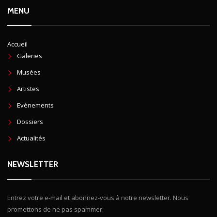
MENU
Accueil
Galeries
Musées
Artistes
Evènements
Dossiers
Actualités
NEWSLETTER
Entrez votre e-mail et abonnez-vous à notre newsletter. Nous
promettons de ne pas spammer.