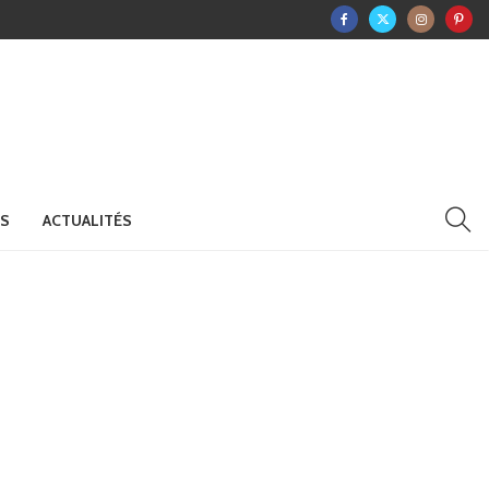
RS
ACTUALITÉS