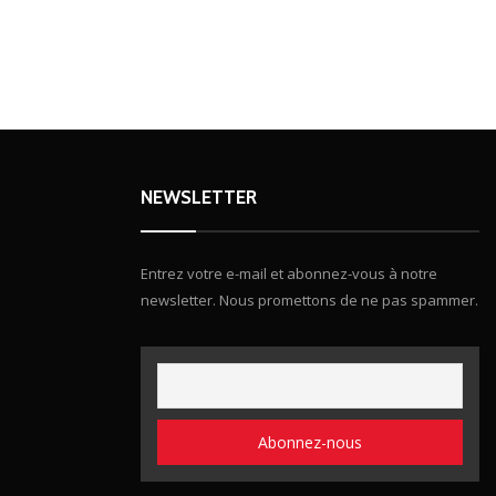
NEWSLETTER
Entrez votre e-mail et abonnez-vous à notre
newsletter. Nous promettons de ne pas spammer.