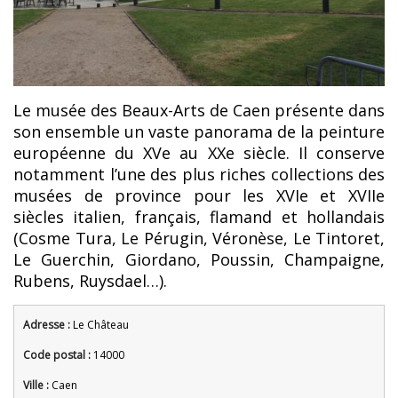
Le musée des Beaux-Arts de Caen présente dans
son ensemble un vaste panorama de la peinture
européenne du XVe au XXe siècle. Il conserve
notamment l’une des plus riches collections des
musées de province pour les XVIe et XVIIe
siècles italien, français, flamand et hollandais
(Cosme Tura, Le Pérugin, Véronèse, Le Tintoret,
Le Guerchin, Giordano, Poussin, Champaigne,
Rubens, Ruysdael…).
Adresse :
Le Château
Code postal :
14000
Ville :
Caen