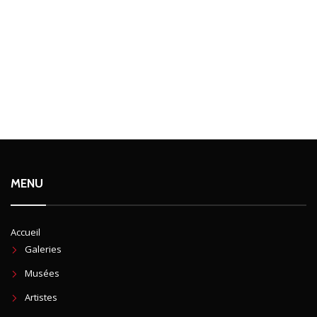
MENU
Accueil
Galeries
Musées
Artistes