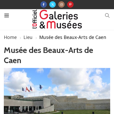
Home
Lieu
Musée des Beaux-Arts de Caen
Musée des Beaux-Arts de
Caen