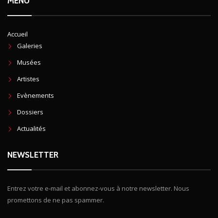
MENU
Accueil
Galeries
Musées
Artistes
Evènements
Dossiers
Actualités
NEWSLETTER
Entrez votre e-mail et abonnez-vous à notre newsletter. Nous
promettons de ne pas spammer.