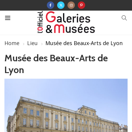
Home
Lieu
Musée des Beaux-Arts de Lyon
Musée des Beaux-Arts de
Lyon