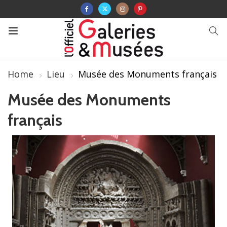
Home
Lieu
Musée des Monuments français
Musée des Monuments
français