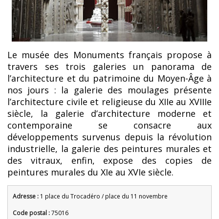
Le musée des Monuments français propose à
travers ses trois galeries un panorama de
l’architecture et du patrimoine du Moyen-Âge à
nos jours : la galerie des moulages présente
l’architecture civile et religieuse du XIIe au XVIIIe
siècle, la galerie d’architecture moderne et
contemporaine se consacre aux
développements survenus depuis la révolution
industrielle, la galerie des peintures murales et
des vitraux, enfin, expose des copies de
peintures murales du XIe au XVIe siècle.
Adresse :
1 place du Trocadéro / place du 11 novembre
Code postal :
75016