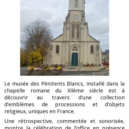
Le musée des Pénitents Blancs, installé dans la
chapelle romane du XIIème siècle est à
découvrir au travers d’une collection
d’emblèmes de processions et d’objets
religieux, uniques en France.
Une rétrospective, commentée et sonorisée,
montre la célébration de l’office en présence