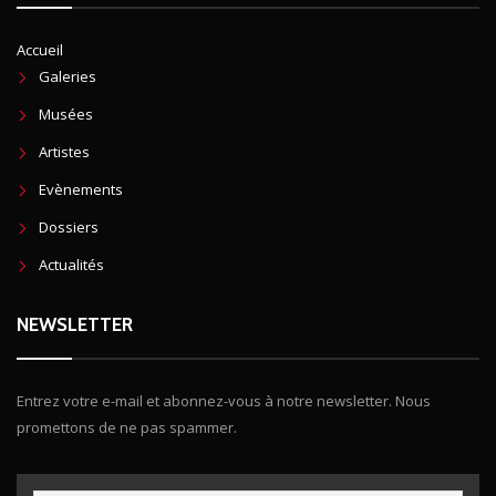
Accueil
Galeries
Musées
Artistes
Evènements
Dossiers
Actualités
NEWSLETTER
Entrez votre e-mail et abonnez-vous à notre newsletter. Nous
promettons de ne pas spammer.