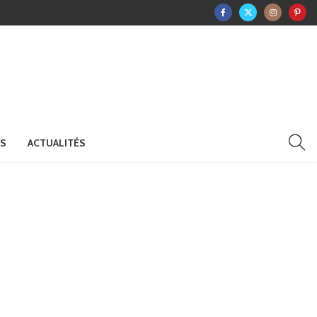
RS
ACTUALITÉS