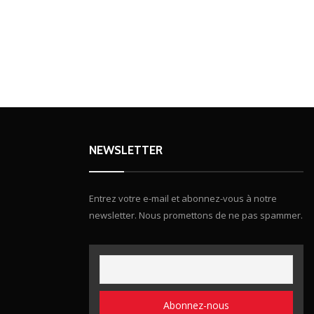
NEWSLETTER
Entrez votre e-mail et abonnez-vous à notre
newsletter. Nous promettons de ne pas spammer.