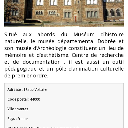
Situé aux abords du Muséum d’histoire
naturelle, le musée départemental Dobrée et
son musée d’Archéologie constituent un lieu de
mémoire et d’esthétisme. Centre de recherche
et de documentation , il est aussi un outil
pédagogique et un pôle d’animation culturelle
de premier ordre.
Adresse :
18 rue Voltaire
Code postal :
44000
Ville :
Nantes
Pays :
France