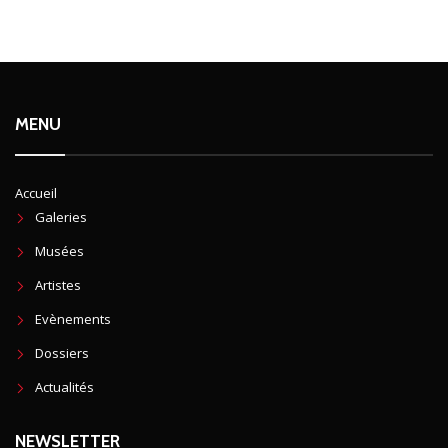
MENU
Accueil
Galeries
Musées
Artistes
Evènements
Dossiers
Actualités
NEWSLETTER