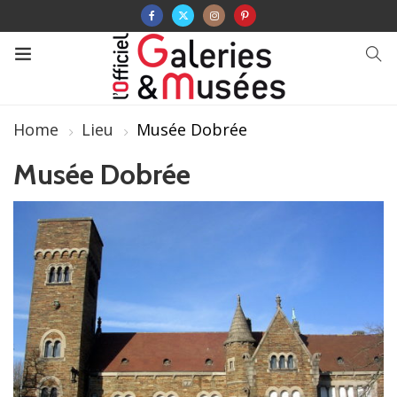
Home
Lieu
Musée Dobrée
Musée Dobrée