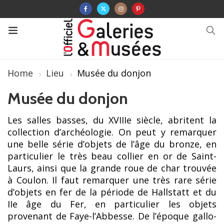
Home
Lieu
Musée du donjon
Musée du donjon
Les salles basses, du XVIIIe siècle, abritent la
collection d’archéologie. On peut y remarquer
une belle série d’objets de l’âge du bronze, en
particulier le très beau collier en or de Saint-
Laurs, ainsi que la grande roue de char trouvée
à Coulon. Il faut remarquer une très rare série
d’objets en fer de la période de Hallstatt et du
IIe âge du Fer, en particulier les objets
provenant de Faye-l’Abbesse. De l’époque gallo-