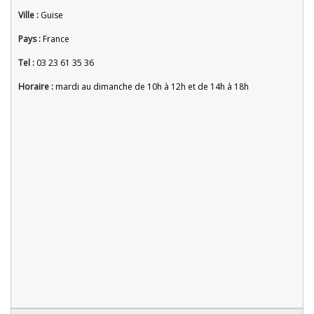
Ville :
Guise
Pays :
France
Tel :
03 23 61 35 36
Horaire :
mardi au dimanche de 10h à 12h et de 14h à 18h