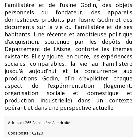
Familistère et de l’usine Godin, des objets
personnels du fondateur, des appareils
domestiques produits par l’usine Godin et des
documents sur la vie du Familistère et de ses
habitants. Une récente et ambitieuse politique
d’acquisition, soutenue par les dépôts du
Département de l’Aisne, conforte les thèmes
existants. Elle y ajoute, en outre, les expériences
sociales comparables, la vie au Familistère
jusqu’à aujoud’hui et la concurrence aux
productions Godin, afin d’expliciter chaque
aspect de l’expérimentation (logement,
organisation sociale et domestique et
production industrielle) dans un contexte
opérant et dans une perspective actuelle.
Adresse :
265 Familistère Aile droite
Code postal :
02120