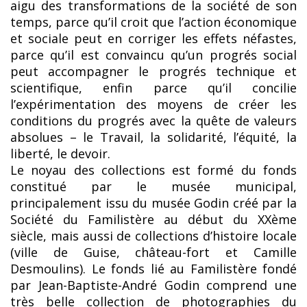
aigu des transformations de la société de son
temps, parce qu’il croit que l’action économique
et sociale peut en corriger les effets néfastes,
parce qu’il est convaincu qu’un progrés social
peut accompagner le progrés technique et
scientifique, enfin parce qu’il concilie
l’expérimentation des moyens de créer les
conditions du progrés avec la quête de valeurs
absolues – le Travail, la solidarité, l’équité, la
liberté, le devoir.
Le noyau des collections est formé du fonds
constitué par le musée municipal,
principalement issu du musée Godin créé par la
Société du Familistère au début du XXème
siècle, mais aussi de collections d’histoire locale
(ville de Guise, château-fort et Camille
Desmoulins). Le fonds lié au Familistère fondé
par Jean-Baptiste-André Godin comprend une
très belle collection de photographies du