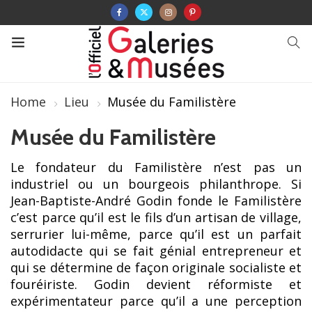
Home
Lieu
Musée du Familistère
Musée du Familistère
Le fondateur du Familistère n’est pas un
industriel ou un bourgeois philanthrope. Si
Jean-Baptiste-André Godin fonde le Familistère
c’est parce qu’il est le fils d’un artisan de village,
serrurier lui-même, parce qu’il est un parfait
autodidacte qui se fait génial entrepreneur et
qui se détermine de façon originale socialiste et
fouréiriste. Godin devient réformiste et
expérimentateur parce qu’il a une perception