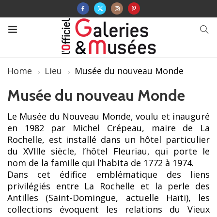
Home
Lieu
Musée du nouveau Monde
Musée du nouveau Monde
Le Musée du Nouveau Monde, voulu et inauguré
en 1982 par Michel Crépeau, maire de La
Rochelle, est installé dans un hôtel particulier
du XVIIIe siècle, l’hôtel Fleuriau, qui porte le
nom de la famille qui l’habita de 1772 à 1974.
Dans cet édifice emblématique des liens
privilégiés entre La Rochelle et la perle des
Antilles (Saint-Domingue, actuelle Haïti), les
collections évoquent les relations du Vieux