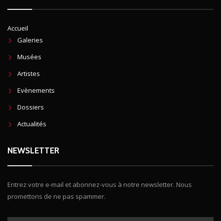
Accueil
Galeries
Musées
Artistes
Evènements
Dossiers
Actualités
NEWSLETTER
Entrez votre e-mail et abonnez-vous à notre newsletter. Nous
promettons de ne pas spammer.