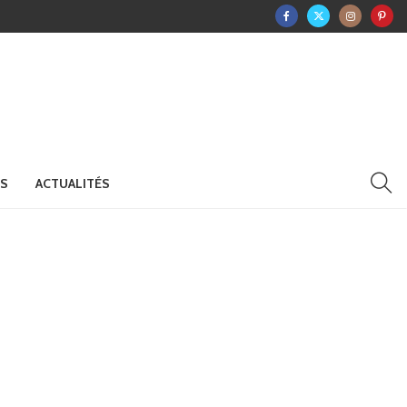
RS
ACTUALITÉS