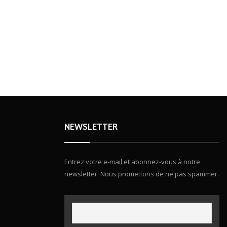
NEWSLETTER
Entrez votre e-mail et abonnez-vous à notre
newsletter. Nous promettons de ne pas spammer.