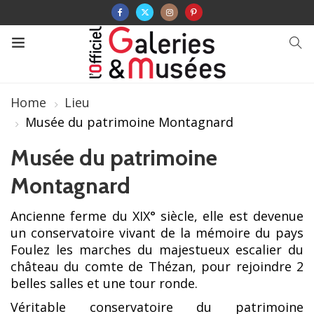
Home
Lieu
Musée du patrimoine Montagnard
Musée du patrimoine
Montagnard
Ancienne ferme du XIX° siècle, elle est devenue
un conservatoire vivant de la mémoire du pays
Foulez les marches du majestueux escalier du
château du comte de Thézan, pour rejoindre 2
belles salles et une tour ronde.
Véritable conservatoire du patrimoine