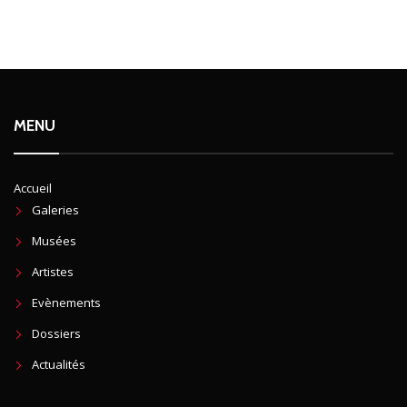
MENU
Accueil
Galeries
Musées
Artistes
Evènements
Dossiers
Actualités