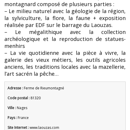
montagnard composé de plusieurs parties :
– Le milieu naturel avec la géologie de la région,
la sylviculture, la flore, la faune + exposition
réalisée par EDF sur le barrage du Laouzas.
– Le mégalithique avec la collection
archéologique et la reproduction de statues-
menhirs
– La vie quotidienne avec la pièce à vivre, la
galerie des vieux métiers, les outils agricoles
anciens, les traditions locales avec la mazellerie,
l’art sacrén la pêche…
Adresse :
Ferme de Rieumontagné
Code postal :
81320
Ville :
Nages
Pays :
France
Site Internet :
www.laouzas.com