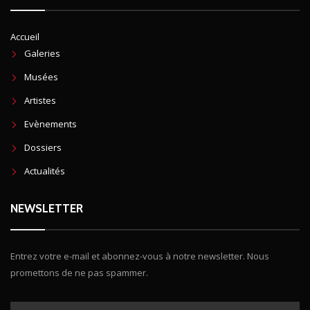
Accueil
Galeries
Musées
Artistes
Evènements
Dossiers
Actualités
NEWSLETTER
Entrez votre e-mail et abonnez-vous à notre newsletter. Nous
promettons de ne pas spammer.