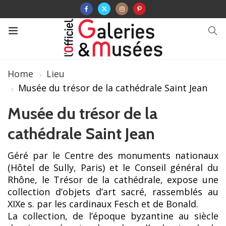
Home
Lieu
Musée du trésor de la cathédrale Saint Jean
Musée du trésor de la
cathédrale Saint Jean
Géré par le Centre des monuments nationaux
(Hôtel de Sully, Paris) et le Conseil général du
Rhône, le Trésor de la cathédrale, expose une
collection d’objets d’art sacré, rassemblés au
XIXe s. par les cardinaux Fesch et de Bonald.
La collection, de l’époque byzantine au siècle