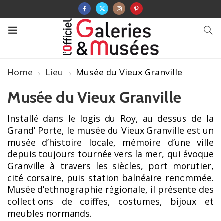
Home
Lieu
Musée du Vieux Granville
Musée du Vieux Granville
Installé dans le logis du Roy, au dessus de la
Grand’ Porte, le musée du Vieux Granville est un
musée d’histoire locale, mémoire d’une ville
depuis toujours tournée vers la mer, qui évoque
Granville à travers les siècles, port morutier,
cité corsaire, puis station balnéaire renommée.
Musée d’ethnographie régionale, il présente des
collections de coiffes, costumes, bijoux et
meubles normands.