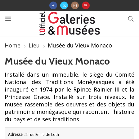
Home
Lieu
Musée du Vieux Monaco
Musée du Vieux Monaco
Installé dans un immeuble, le siège du Comité
National des Traditions Monégasques a été
inauguré en 1974 par le Rpince Rainier III et la
Princesse Grace. Installé sur trois niveaux, le
musée rassemble des oeuvres et des objets du
patrimoine monégasque qui racontent l’histoire
du pays et de ses traditions.
Adresse :
2 rue Emile de Loth