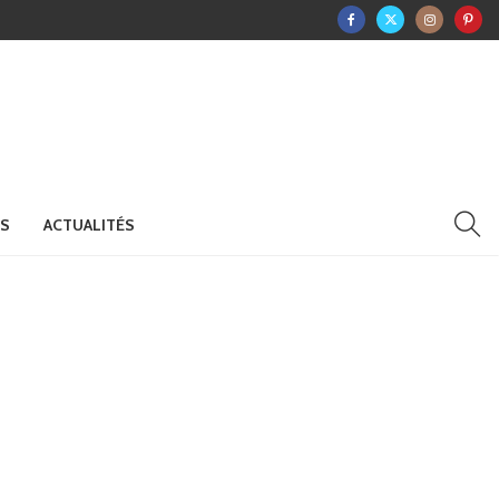
RS
ACTUALITÉS