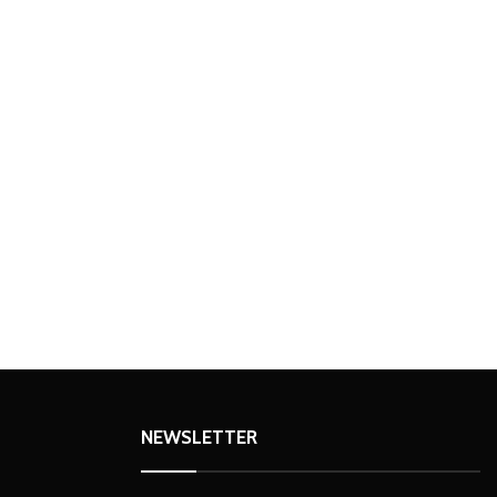
NEWSLETTER