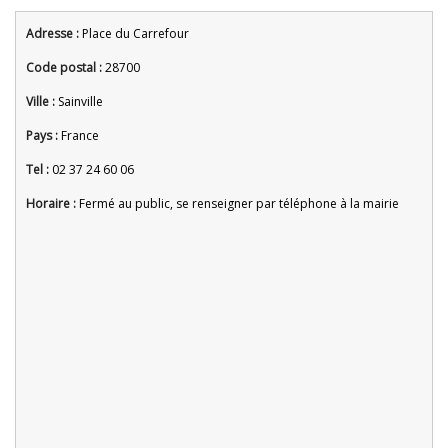
Adresse :
Place du Carrefour
Code postal :
28700
Ville :
Sainville
Pays :
France
Tel :
02 37 24 60 06
Horaire :
Fermé au public, se renseigner par téléphone à la mairie