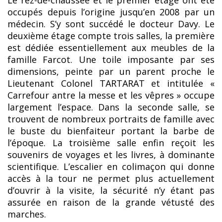
occupés depuis l’origine jusqu’en 2008 par un
médecin. S’y sont succédé le docteur Davy. Le
deuxième étage compte trois salles, la première
est dédiée essentiellement aux meubles de la
famille Farcot. Une toile imposante par ses
dimensions, peinte par un parent proche le
Lieutenant Colonel TARTARAT et intitulée «
Carrefour antre la messe et les vêpres » occupe
largement l’espace. Dans la seconde salle, se
trouvent de nombreux portraits de famille avec
le buste du bienfaiteur portant la barbe de
l’époque. La troisième salle enfin reçoit les
souvenirs de voyages et les livres, à dominante
scientifique. L’escalier en colimaçon qui donne
accès à la tour ne permet plus actuellement
d’ouvrir à la visite, la sécurité n’y étant pas
assurée en raison de la grande vétusté des
marches.