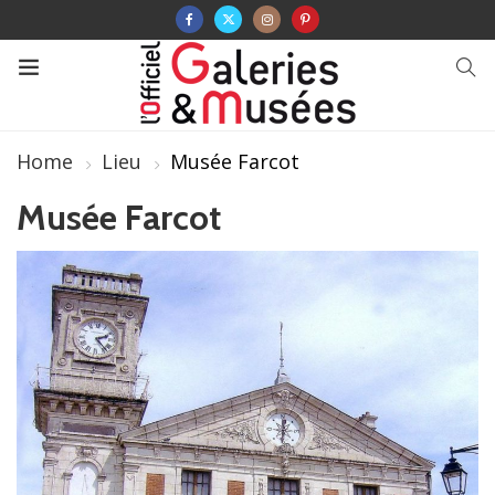
Home
Lieu
Musée Farcot
Musée Farcot