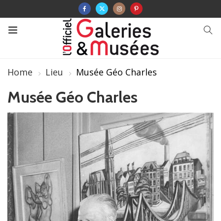
Home
Lieu
Musée Géo Charles
Musée Géo Charles