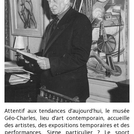
Attentif aux tendances d’aujourd’hui, le musée
Géo-Charles, lieu d’art contemporain, accueille
des artistes, des expositions temporaires et des
performances. Signe particulier ? Le sport