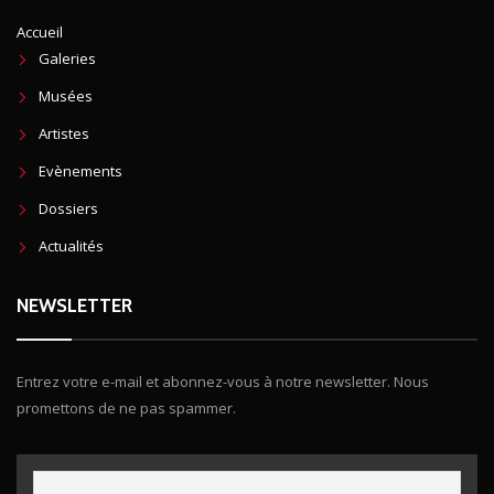
Accueil
Galeries
Musées
Artistes
Evènements
Dossiers
Actualités
NEWSLETTER
Entrez votre e-mail et abonnez-vous à notre newsletter. Nous
promettons de ne pas spammer.