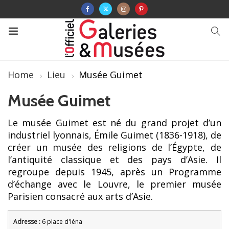
Home
Lieu
Musée Guimet
Musée Guimet
Le musée Guimet est né du grand projet d’un
industriel lyonnais, Émile Guimet (1836-1918), de
créer un musée des religions de l’Égypte, de
l’antiquité classique et des pays d’Asie. Il
regroupe depuis 1945, après un Programme
d’échange avec le Louvre, le premier musée
Parisien consacré aux arts d’Asie.
Adresse :
6 place d'Iéna