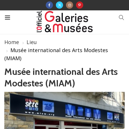
Home
Lieu
Musée international des Arts Modestes
(MIAM)
Musée international des Arts
Modestes (MIAM)