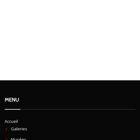
MENU
Accueil
Galeries
Musées