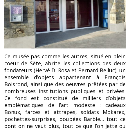
Ce musée pas comme les autres, situé en plein
coeur de Sète, abrite les collections des deux
fondateurs (Hervé Di Rosa et Bernard Belluc), un
ensemble d’objets appartenant à François
Boisrond, ainsi que des oeuvres prêtées par de
nombreuses institutions publiques et privées.
Ce fond est constitué de milliers d’objets
emblématiques de l’art modeste : cadeaux
Bonux, farces et attrapes, soldats Mokarex,
pochettes-surprises, poupées Barbie… tout ce
dont on ne veut plus, tout ce que l’on jette ou