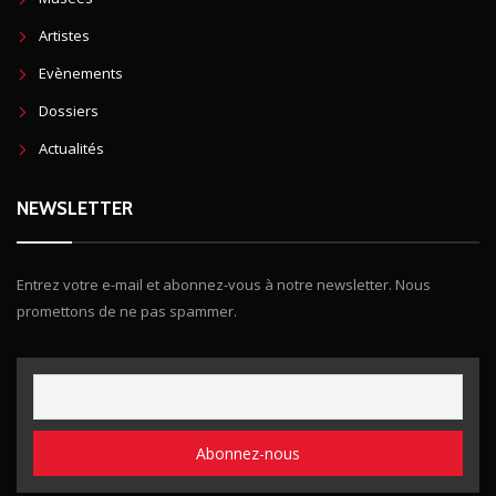
Artistes
Evènements
Dossiers
Actualités
NEWSLETTER
Entrez votre e-mail et abonnez-vous à notre newsletter. Nous
promettons de ne pas spammer.