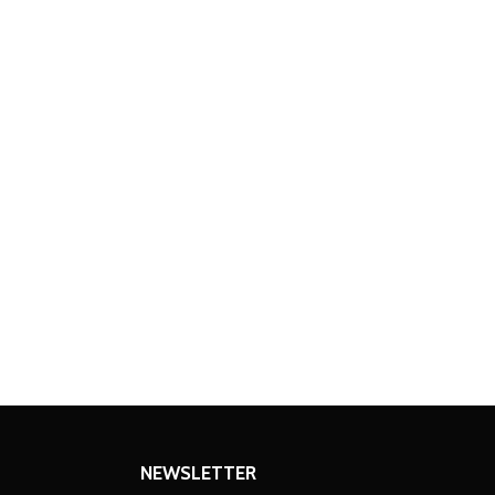
NEWSLETTER