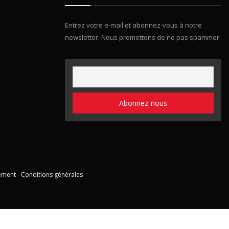
Entrez votre e-mail et abonnez-vous à notre
newsletter. Nous promettons de ne pas spammer.
ement
-
Conditions générales