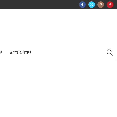
RS
ACTUALITÉS