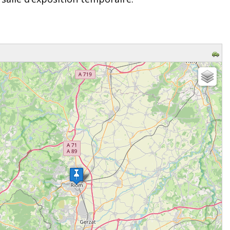
z patienter...