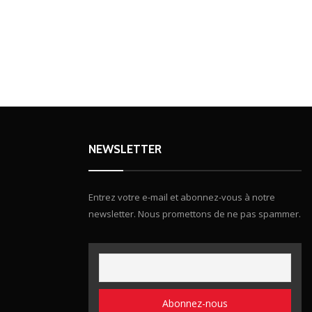
NEWSLETTER
Entrez votre e-mail et abonnez-vous à notre
newsletter. Nous promettons de ne pas spammer.