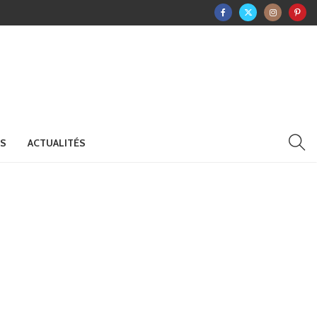
RS
ACTUALITÉS