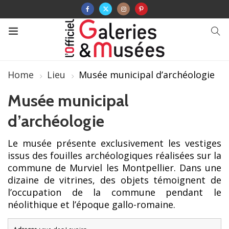
Home
Lieu
Musée municipal d’archéologie
Musée municipal
d’archéologie
Le musée présente exclusivement les vestiges
issus des fouilles archéologiques réalisées sur la
commune de Murviel les Montpellier. Dans une
dizaine de vitrines, des objets témoignent de
l’occupation de la commune pendant le
néolithique et l’époque gallo-romaine.