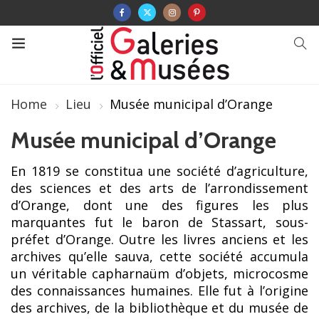
Home
Lieu
Musée municipal d’Orange
Musée municipal d’Orange
En 1819 se constitua une société d’agriculture,
des sciences et des arts de l’arrondissement
d’Orange, dont une des figures les plus
marquantes fut le baron de Stassart, sous-
préfet d’Orange. Outre les livres anciens et les
archives qu’elle sauva, cette société accumula
un véritable capharnaüm d’objets, microcosme
des connaissances humaines. Elle fut à l’origine
des archives, de la bibliothèque et du musée de