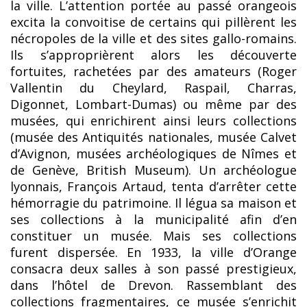
la ville. L’attention portée au passé orangeois
excita la convoitise de certains qui pillèrent les
nécropoles de la ville et des sites gallo-romains.
Ils s’approprièrent alors les découverte
fortuites, rachetées par des amateurs (Roger
Vallentin du Cheylard, Raspail, Charras,
Digonnet, Lombart-Dumas) ou même par des
musées, qui enrichirent ainsi leurs collections
(musée des Antiquités nationales, musée Calvet
d’Avignon, musées archéologiques de Nîmes et
de Genève, British Museum). Un archéologue
lyonnais, François Artaud, tenta d’arrêter cette
hémorragie du patrimoine. Il légua sa maison et
ses collections à la municipalité afin d’en
constituer un musée. Mais ses collections
furent dispersée. En 1933, la ville d’Orange
consacra deux salles à son passé prestigieux,
dans l’hôtel de Drevon. Rassemblant des
collections fragmentaires, ce musée s’enrichit