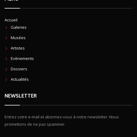
Accueil
Galeries
Musées
Artistes
Evènements
Dossiers
Actualités
NEWSLETTER
Entrez votre e-mail et abonnez-vous à notre newsletter. Nous
promettons de ne pas spammer.