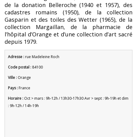
de la donation Belleroche (1940 et 1957), des
cadastres romains (1950), de la collection
Gasparin et des toiles des Wetter (1965), de la
collection Margaillan, de la pharmacie de
l’hôpital d’Orange et d’une collection d’art sacré
depuis 1979.
Adresse :
rue Madeleine Roch
Code postal :
84100
Ville :
Orange
Pays :
France
Horaire :
Oct > mars : 9h-12h / 13h30-17h30 Avr > sept : 9h-19h et dim
: 9h-12h / 14h-19h