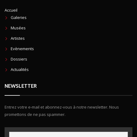
Accueil
Galeries
Musées
Artistes
Evènements
Dossiers
Actualités
NEWSLETTER
Entrez votre e-mail et abonnez-vous à notre newsletter. Nous
promettons de ne pas spammer.