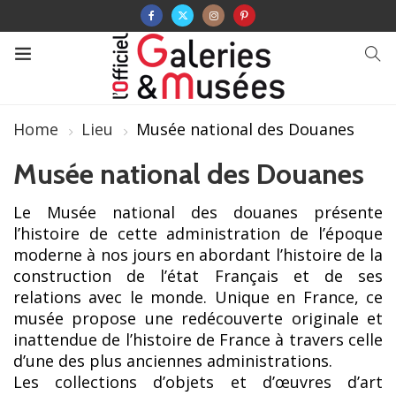
Home
Lieu
Musée national des Douanes
Musée national des Douanes
Le Musée national des douanes présente
l’histoire de cette administration de l’époque
moderne à nos jours en abordant l’histoire de la
construction de l’état Français et de ses
relations avec le monde. Unique en France, ce
musée propose une redécouverte originale et
inattendue de l’histoire de France à travers celle
d’une des plus anciennes administrations.
Les collections d’objets et d’œuvres d’art