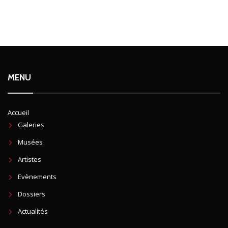
MENU
Accueil
Galeries
Musées
Artistes
Evènements
Dossiers
Actualités