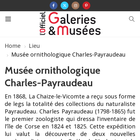
Home
Lieu
Musée ornithologique Charles-Payraudeau
Musée ornithologique
Charles-Payraudeau
En 1868, La Chaize-le-Vicomte a reçu sous forme
de legs la totalité des collections du naturaliste
Payraudeau. Charles Payraudeau (1798-1865) fut
le premier zoologiste qui dressa l’inventaire de
l’île de Corse en 1824 et 1825. Cette expédition
lui valut la découverte de deux nouvelles