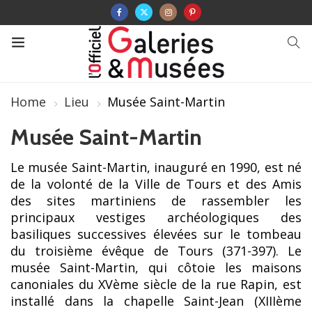
Home
Lieu
Musée Saint-Martin
Musée Saint-Martin
Le musée Saint-Martin, inauguré en 1990, est né
de la volonté de la Ville de Tours et des Amis
des sites martiniens de rassembler les
principaux vestiges archéologiques des
basiliques successives élevées sur le tombeau
du troisième évêque de Tours (371-397). Le
musée Saint-Martin, qui côtoie les maisons
canoniales du XVème siècle de la rue Rapin, est
installé dans la chapelle Saint-Jean (XIIIème