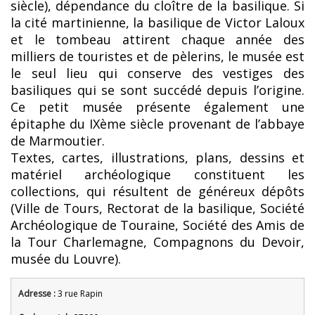
siècle), dépendance du cloître de la basilique. Si
la cité martinienne, la basilique de Victor Laloux
et le tombeau attirent chaque année des
milliers de touristes et de pèlerins, le musée est
le seul lieu qui conserve des vestiges des
basiliques qui se sont succédé depuis l’origine.
Ce petit musée présente également une
épitaphe du IXème siècle provenant de l’abbaye
de Marmoutier.
Textes, cartes, illustrations, plans, dessins et
matériel archéologique constituent les
collections, qui résultent de généreux dépôts
(Ville de Tours, Rectorat de la basilique, Société
Archéologique de Touraine, Société des Amis de
la Tour Charlemagne, Compagnons du Devoir,
musée du Louvre).
Adresse :
3 rue Rapin