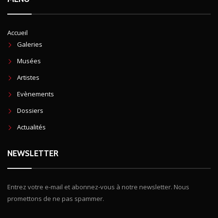
Accueil
Galeries
Musées
Artistes
Evènements
Dossiers
Actualités
NEWSLETTER
Entrez votre e-mail et abonnez-vous à notre newsletter. Nous
promettons de ne pas spammer.