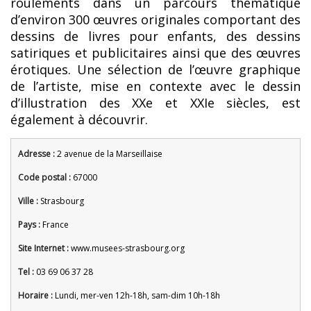
roulements dans un parcours thématique
d’environ 300 œuvres originales comportant des
dessins de livres pour enfants, des dessins
satiriques et publicitaires ainsi que des œuvres
érotiques. Une sélection de l’œuvre graphique
de l’artiste, mise en contexte avec le dessin
d’illustration des XXe et XXIe siècles, est
également à découvrir.
Adresse :
2 avenue de la Marseillaise
Code postal :
67000
Ville :
Strasbourg
Pays :
France
Site Internet :
www.musees-strasbourg.org
Tel :
03 69 06 37 28
Horaire :
Lundi, mer-ven 12h-18h, sam-dim 10h-18h