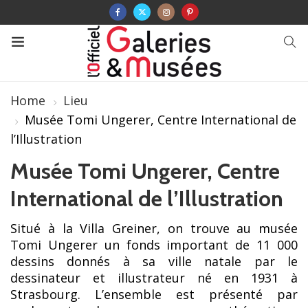
Home
Lieu
Musée Tomi Ungerer, Centre International de
l’Illustration
Musée Tomi Ungerer, Centre
International de l’Illustration
Situé à la Villa Greiner, on trouve au musée
Tomi Ungerer un fonds important de 11 000
dessins donnés à sa ville natale par le
dessinateur et illustrateur né en 1931 à
Strasbourg. L’ensemble est présenté par