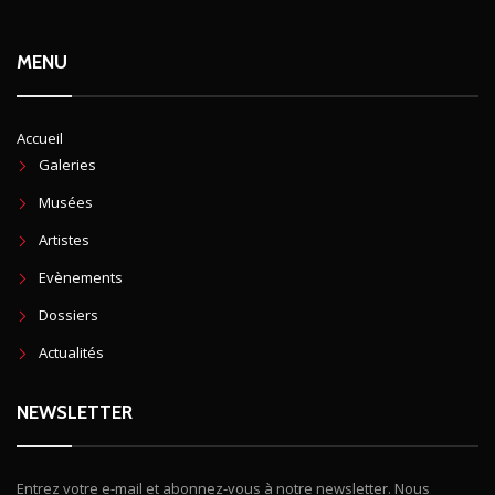
MENU
Accueil
Galeries
Musées
Artistes
Evènements
Dossiers
Actualités
NEWSLETTER
Entrez votre e-mail et abonnez-vous à notre newsletter. Nous